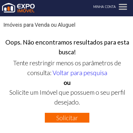
MINHA CONTA
Imóveis para Venda ou Aluguel
Oops. Não encontramos resultados para esta
busca!
Tente restringir menos os parâmetros de
consulta:
Voltar para pesquisa
ou
Solicite um Imóvel que possuem o seu perfil
desejado.
Solicitar