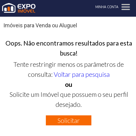
MINHA CONTA
Imóveis para Venda ou Aluguel
Oops. Não encontramos resultados para esta
busca!
Tente restringir menos os parâmetros de
consulta:
Voltar para pesquisa
ou
Solicite um Imóvel que possuem o seu perfil
desejado.
Solicitar