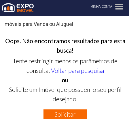
MINHA CONTA
Imóveis para Venda ou Aluguel
Oops. Não encontramos resultados para esta
busca!
Tente restringir menos os parâmetros de
consulta:
Voltar para pesquisa
ou
Solicite um Imóvel que possuem o seu perfil
desejado.
Solicitar