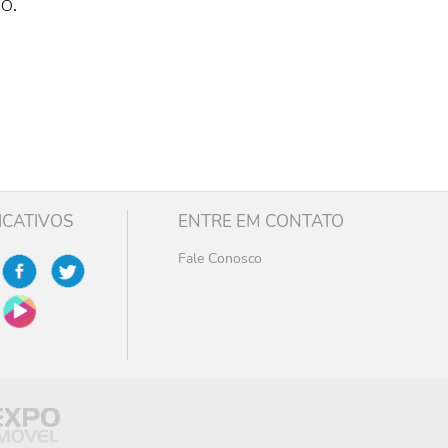
o.
ICATIVOS
ENTRE EM CONTATO
Fale Conosco