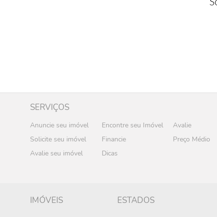
S
SERVIÇOS
Anuncie seu imóvel
Encontre seu Imóvel
Avalie
Solicite seu imóvel
Financie
Preço Médio
Avalie seu imóvel
Dicas
IMÓVEIS
ESTADOS