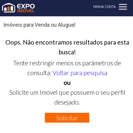
MINHA CONTA
Imóveis para Venda ou Aluguel
Oops. Não encontramos resultados para esta
busca!
Tente restringir menos os parâmetros de
consulta:
Voltar para pesquisa
ou
Solicite um Imóvel que possuem o seu perfil
desejado.
Solicitar