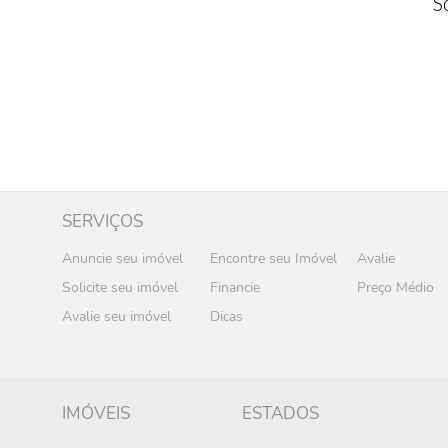
S
SERVIÇOS
Anuncie seu imóvel
Encontre seu Imóvel
Avalie
Solicite seu imóvel
Financie
Preço Médio
Avalie seu imóvel
Dicas
IMÓVEIS
ESTADOS