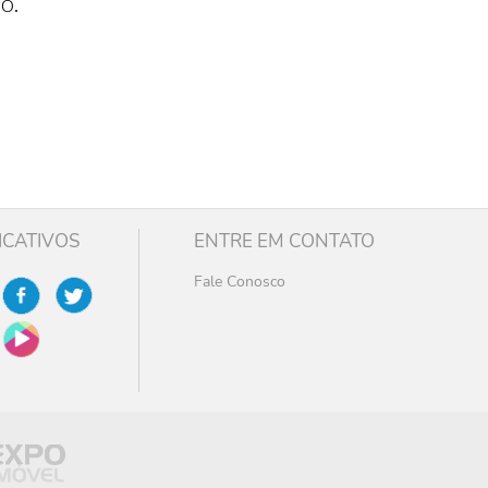
o.
ICATIVOS
ENTRE EM CONTATO
Fale Conosco