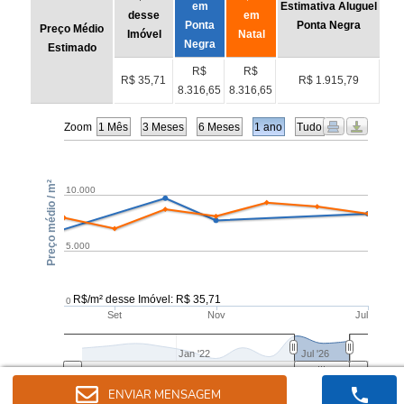
ENVIAR MENSAGEM