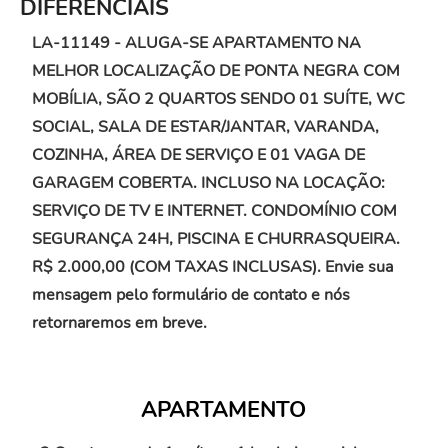
DIFERENCIAIS
LA-11149 - ALUGA-SE APARTAMENTO NA
MELHOR LOCALIZAÇÃO DE PONTA NEGRA COM
MOBÍLIA, SÃO 2 QUARTOS SENDO 01 SUÍTE, WC
SOCIAL, SALA DE ESTAR/JANTAR, VARANDA,
COZINHA, ÁREA DE SERVIÇO E 01 VAGA DE
GARAGEM COBERTA. INCLUSO NA LOCAÇÃO:
SERVIÇO DE TV E INTERNET. CONDOMÍNIO COM
SEGURANÇA 24H, PISCINA E CHURRASQUEIRA.
R$ 2.000,00 (COM TAXAS INCLUSAS). Envie sua
mensagem pelo formulário de contato e nós
retornaremos em breve.
APARTAMENTO