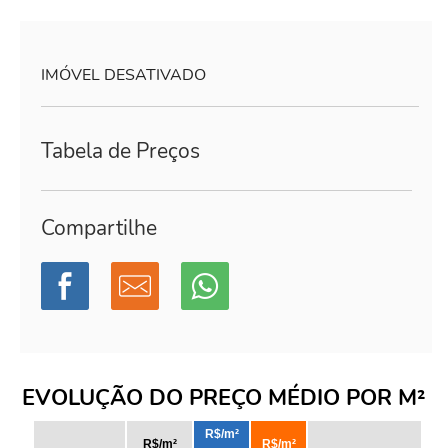
IMÓVEL DESATIVADO
Tabela de Preços
Compartilhe
EVOLUÇÃO DO PREÇO MÉDIO POR M²