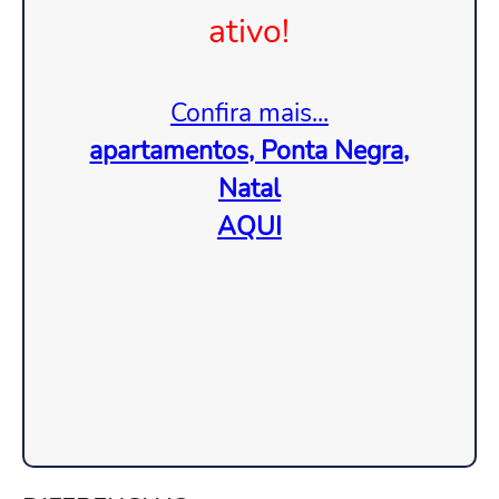
ativo!
Confira mais...
apartamentos, Ponta Negra,
Natal
AQUI