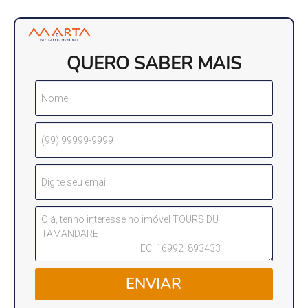
QUERO SABER MAIS
ENVIAR