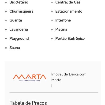
Bicicletário
Central de Gás
Churrasqueira
Estacionamento
Guarita
Interfone
Lavanderia
Piscina
Playground
Portão Eletrônico
Sauna
Imóvel de Deixa com
Marta
|
Tabela de Preços