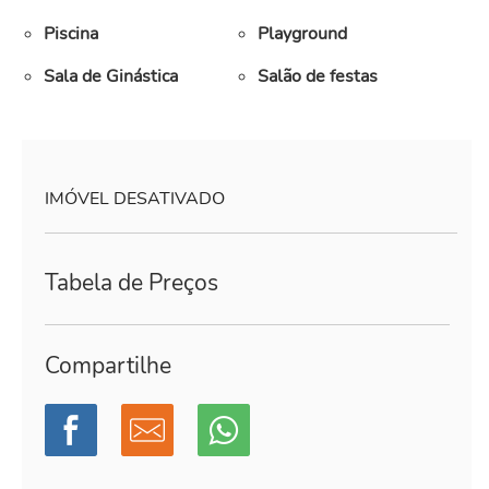
Piscina
Playground
Sala de Ginástica
Salão de festas
IMÓVEL DESATIVADO
Tabela de Preços
Compartilhe