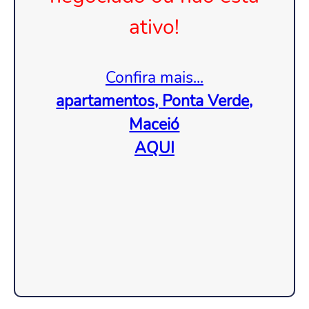
ativo!
Confira mais...
apartamentos, Ponta Verde,
Maceió
AQUI