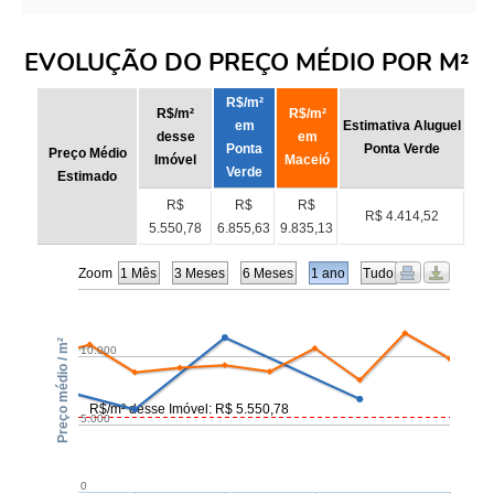
EVOLUÇÃO DO PREÇO MÉDIO POR M²