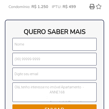
Condomínio:
R$ 1.250
IPTU:
R$ 499
QUERO SABER MAIS