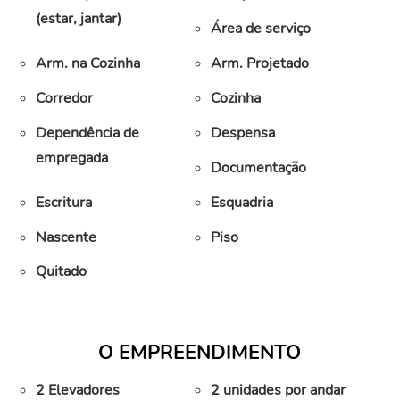
(estar, jantar)
Área de serviço
Arm. na Cozinha
Arm. Projetado
Corredor
Cozinha
Dependência de
Despensa
empregada
Documentação
Escritura
Esquadria
Nascente
Piso
Quitado
O EMPREENDIMENTO
2 Elevadores
2 unidades por andar