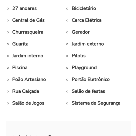
27 andares
Bicicletário
Central de Gás
Cerca Elétrica
Churrasqueira
Gerador
Guarita
Jardim externo
Jardim interno
Pilotis
Piscina
Playground
Poão Artesiano
Portão Eletrônico
Rua Calçada
Salão de festas
Salão de Jogos
Sistema de Segurança