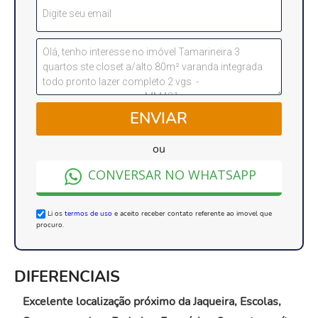
ENVIAR
ou
CONVERSAR NO WHATSAPP
Li os
termos de uso
e aceito receber contato referente ao imovel que
procuro.
DIFERENCIAIS
Excelente localização próximo da Jaqueira, Escolas,