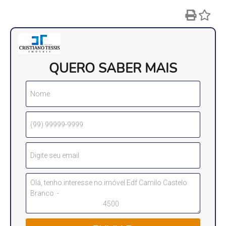
QUERO SABER MAIS