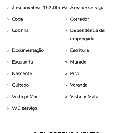
área privativa: 152,00m²
Área de serviço
Copa
Corredor
Cozinha
Dependência de
empregada
Documentação
Escritura
Esquadria
Murado
Nascente
Piso
Quitado
Varanda
Vista p/ Mar
Vista p/ Mata
WC serviço