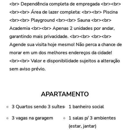
<br> Dependência completa de empregada <br><br>
<br><br> Área de lazer completa: <br><br> Piscina
<br><br> Playground <br><br> Sauna <br><br>
Academia <br><br> Apenas 2 unidades por andar,
garantindo mais privacidade. <br><br> <br><br>
Agende sua visita hoje mesmo! Não perca a chance de
morar em um dos melhores endereços da cidade!
<br><br> Valor e disponibilidade sujeitos a alteração
sem aviso prévio.
APARTAMENTO
3 Quartos sendo 3 suítes
1 banheiro social
3 vagas na garagem
1 salas p/ 3 ambientes
(estar, jantar)