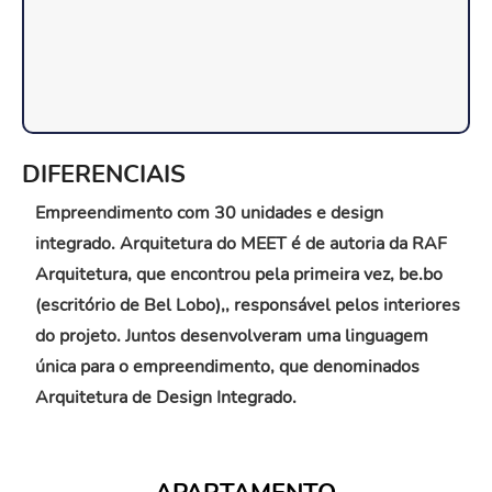
DIFERENCIAIS
Empreendimento com 30 unidades e design
integrado. Arquitetura do MEET é de autoria da RAF
Arquitetura, que encontrou pela primeira vez, be.bo
(escritório de Bel Lobo),, responsável pelos interiores
do projeto. Juntos desenvolveram uma linguagem
única para o empreendimento, que denominados
Arquitetura de Design Integrado.