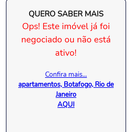
QUERO SABER MAIS
Ops! Este imóvel já foi
negociado ou não está
ativo!
Confira mais...
apartamentos, Botafogo, Rio de
Janeiro
AQUI