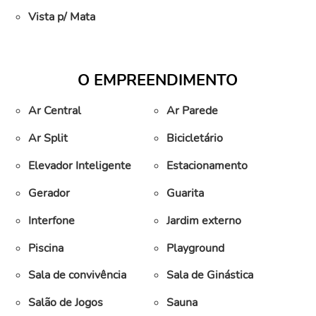
Vista p/ Mata
O EMPREENDIMENTO
Ar Central
Ar Parede
Ar Split
Bicicletário
Elevador Inteligente
Estacionamento
Gerador
Guarita
Interfone
Jardim externo
Piscina
Playground
Sala de convivência
Sala de Ginástica
Salão de Jogos
Sauna