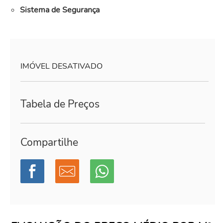
Sistema de Segurança
IMÓVEL DESATIVADO
Tabela de Preços
Compartilhe