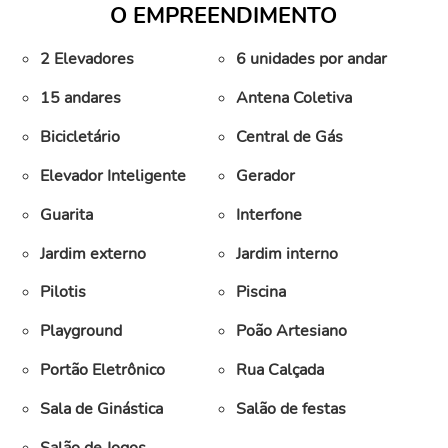
O EMPREENDIMENTO
2 Elevadores
6 unidades por andar
15 andares
Antena Coletiva
Bicicletário
Central de Gás
Elevador Inteligente
Gerador
Guarita
Interfone
Jardim externo
Jardim interno
Pilotis
Piscina
Playground
Poão Artesiano
Portão Eletrônico
Rua Calçada
Sala de Ginástica
Salão de festas