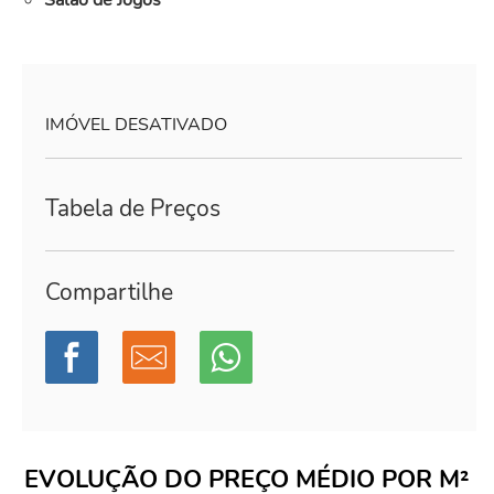
Salão de Jogos
IMÓVEL DESATIVADO
Tabela de Preços
Compartilhe
EVOLUÇÃO DO PREÇO MÉDIO POR M²