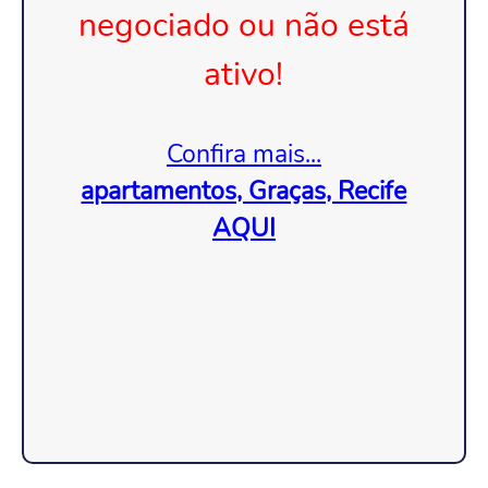
negociado ou não está
ativo!
Confira mais...
apartamentos, Graças, Recife
AQUI