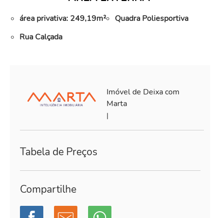
área privativa: 249,19m²
Quadra Poliesportiva
Rua Calçada
Imóvel de Deixa com
Marta
|
Tabela de Preços
Compartilhe