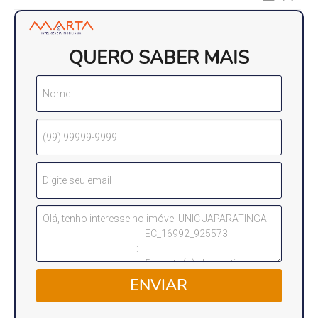
QUERO SABER MAIS
ENVIAR