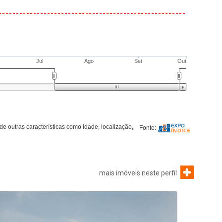
mais imóveis neste perfil