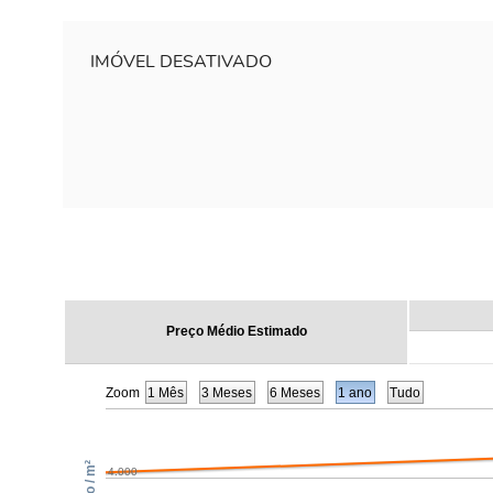
IMÓVEL DESATIVADO