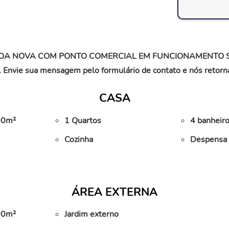
AGOA NOVA COM PONTO COMERCIAL EM FUNCIONAMENTO 
sua mensagem pelo formulário de contato e nós retorna
CASA
,00m²
1 Quartos
4 banheiro
Cozinha
Despensa
ÁREA EXTERNA
,00m²
Jardim externo