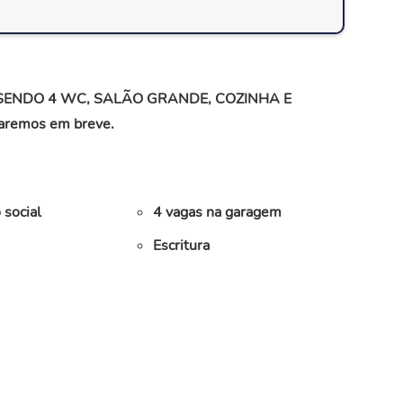
SENDO 4 WC, SALÃO GRANDE, COZINHA E
remos em breve.
 social
4 vagas na garagem
Escritura