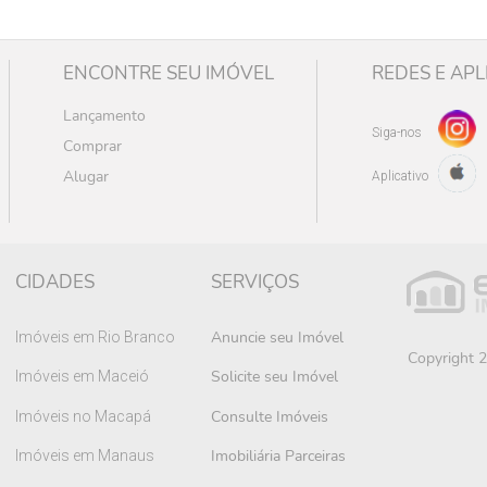
ENCONTRE SEU IMÓVEL
REDES E APL
Lançamento
Siga-nos
Comprar
Alugar
Aplicativo
CIDADES
SERVIÇOS
Anuncie seu Imóvel
Imóveis em Rio Branco
Copyright 2
Solicite seu Imóvel
Imóveis em Maceió
Consulte Imóveis
Imóveis no Macapá
Imobiliária Parceiras
Imóveis em Manaus