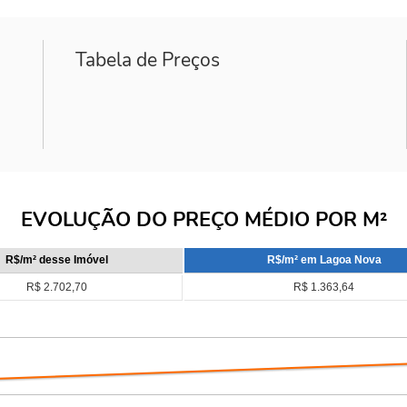
Tabela de Preços
EVOLUÇÃO DO PREÇO MÉDIO POR M²