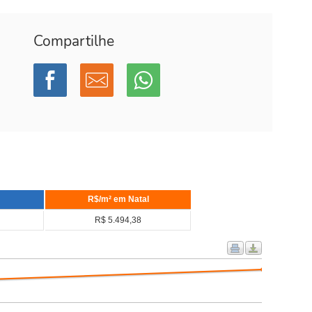
Compartilhe