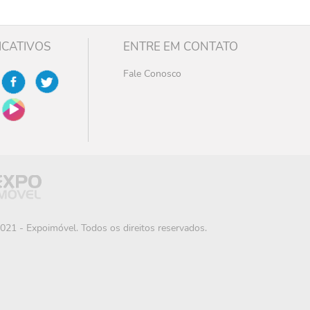
ICATIVOS
ENTRE EM CONTATO
Fale Conosco
021 - Expoimóvel. Todos os direitos reservados.