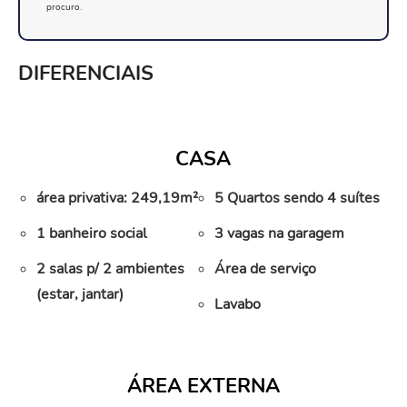
procuro.
DIFERENCIAIS
CASA
área privativa: 249,19m²
5 Quartos sendo 4 suítes
1 banheiro social
3 vagas na garagem
2 salas p/ 2 ambientes
Área de serviço
(estar, jantar)
Lavabo
ÁREA EXTERNA