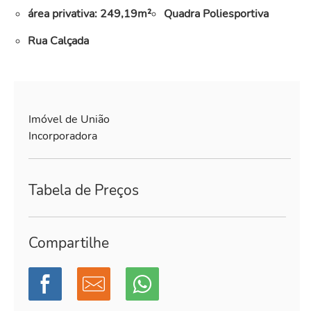
área privativa: 249,19m²
Quadra Poliesportiva
Rua Calçada
Imóvel de União
Incorporadora
Tabela de Preços
Compartilhe