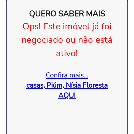
QUERO SABER MAIS
Ops! Este imóvel já foi
negociado ou não está
ativo!
Confira mais...
casas, Piúm, Nísia Floresta
AQUI