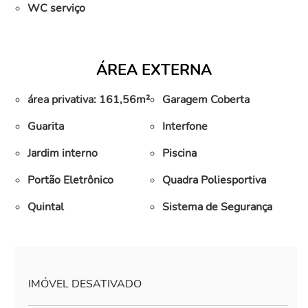
WC serviço
ÁREA EXTERNA
área privativa: 161,56m²
Garagem Coberta
Guarita
Interfone
Jardim interno
Piscina
Portão Eletrônico
Quadra Poliesportiva
Quintal
Sistema de Segurança
IMÓVEL DESATIVADO