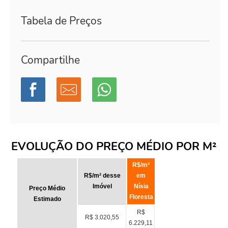
Tabela de Preços
Compartilhe
EVOLUÇÃO DO PREÇO MÉDIO POR M²