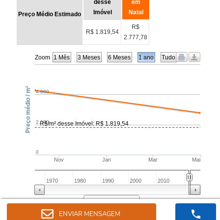
ENVIAR MENSAGEM