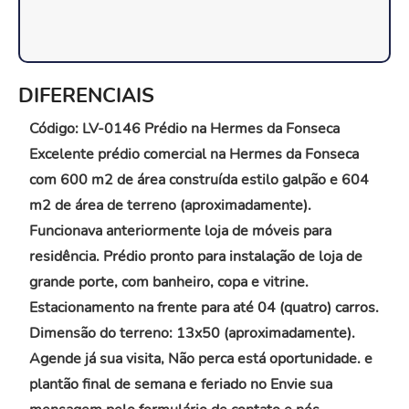
DIFERENCIAIS
Código: LV-0146 Prédio na Hermes da Fonseca
Excelente prédio comercial na Hermes da Fonseca
com 600 m2 de área construída estilo galpão e 604
m2 de área de terreno (aproximadamente).
Funcionava anteriormente loja de móveis para
residência. Prédio pronto para instalação de loja de
grande porte, com banheiro, copa e vitrine.
Estacionamento na frente para até 04 (quatro) carros.
Dimensão do terreno: 13x50 (aproximadamente).
Agende já sua visita, Não perca está oportunidade. e
plantão final de semana e feriado no Envie sua