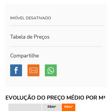
IMÓVEL DESATIVADO
Tabela de Preços
Compartilhe
EVOLUÇÃO DO PREÇO MÉDIO POR M²