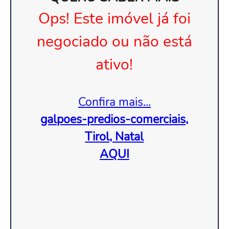
Ops! Este imóvel já foi
negociado ou não está
ativo!
Confira mais...
galpoes-predios-comerciais,
Tirol, Natal
AQUI