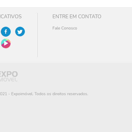
ICATIVOS
ENTRE EM CONTATO
Fale Conosco
021 - Expoimóvel. Todos os direitos reservados.