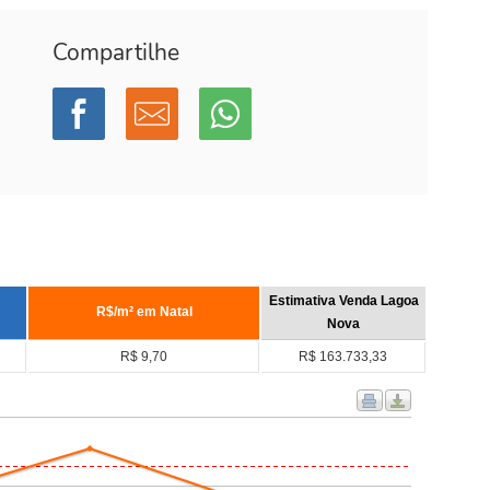
Compartilhe