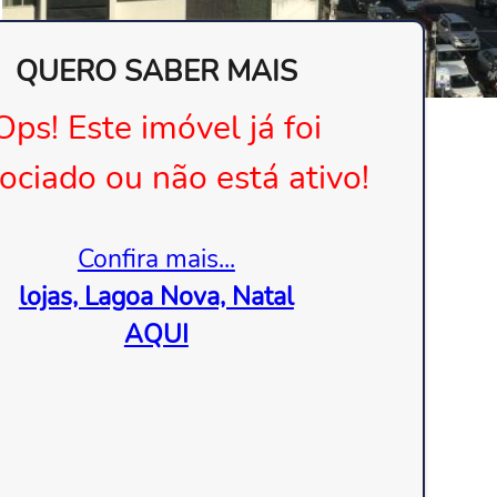
QUERO SABER MAIS
Ops! Este imóvel já foi
ociado ou não está ativo!
Confira mais...
lojas, Lagoa Nova, Natal
AQUI