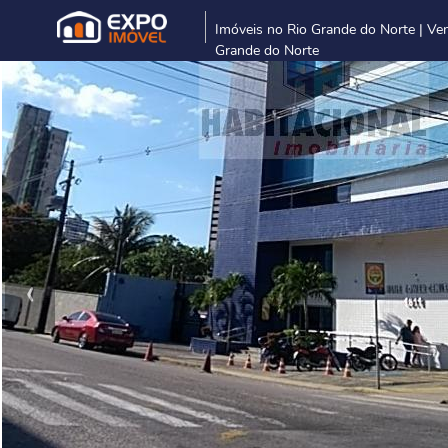
Imóveis no Rio Grande do Norte | Ve
Grande do Norte
‹