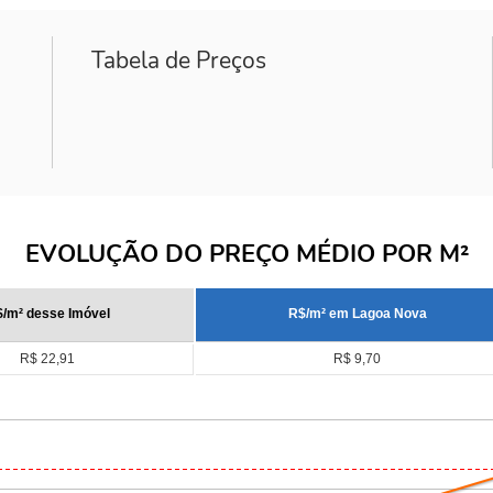
Tabela de Preços
EVOLUÇÃO DO PREÇO MÉDIO POR M²