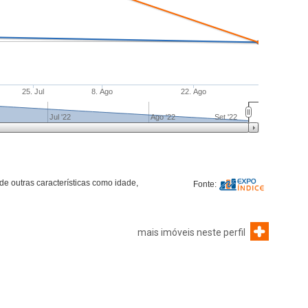
mais imóveis neste perfil