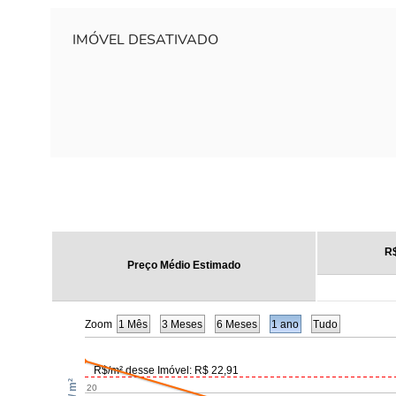
IMÓVEL DESATIVADO