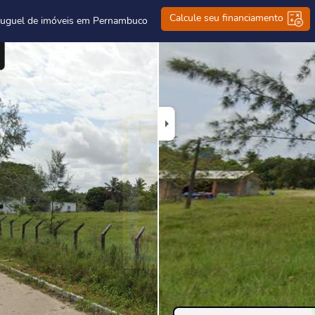
Calcule seu financiamento
luguel de imóveis em Pernambuco