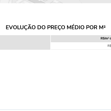
EVOLUÇÃO DO PREÇO MÉDIO POR M²