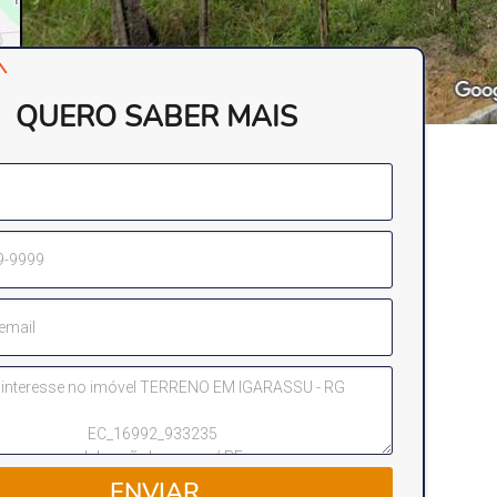
QUERO SABER MAIS
ENVIAR