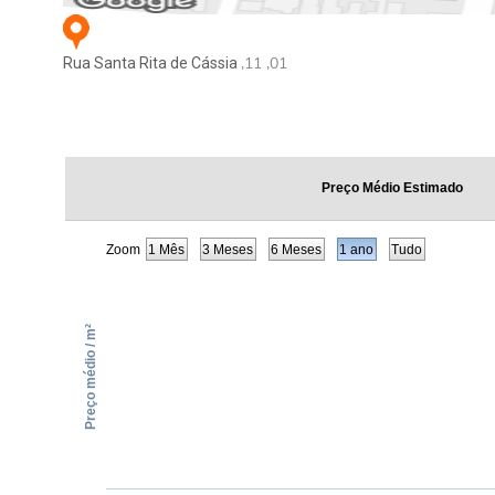
,11 ,01
Rua Santa Rita de Cássia