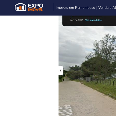
Imóveis em Pernambuco | Venda e A