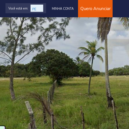
Quero Anunciar
Você está em:
MINHA CONTA