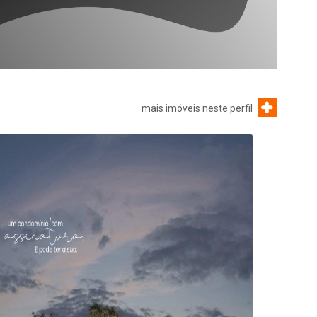
mais imóveis neste perfil