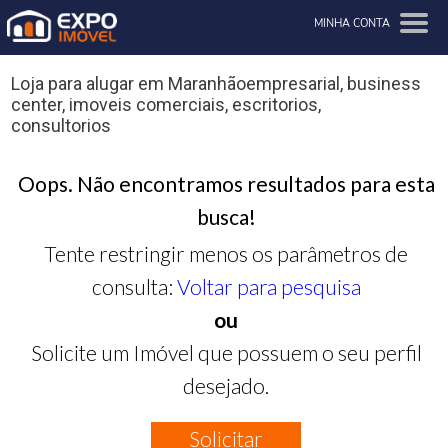
MINHA CONTA
Loja para alugar em Maranhãoempresarial, business
center, imoveis comerciais, escritorios,
consultorios
Oops. Não encontramos resultados para esta
busca!
Tente restringir menos os parâmetros de
consulta:
Voltar para pesquisa
ou
Solicite um Imóvel que possuem o seu perfil
desejado.
Solicitar