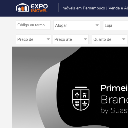
Imóveis em Pernambuco | Venda e A