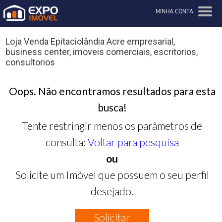
MINHA CONTA
Loja Venda Epitaciolândia Acre empresarial,
business center, imoveis comerciais, escritorios,
consultorios
Oops. Não encontramos resultados para esta
busca!
Tente restringir menos os parâmetros de
consulta:
Voltar para pesquisa
ou
Solicite um Imóvel que possuem o seu perfil
desejado.
Solicitar