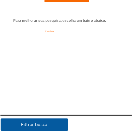
Para melhorar sua pesquisa, escolha um bairro abaixo:
Centro
Filtrar busca