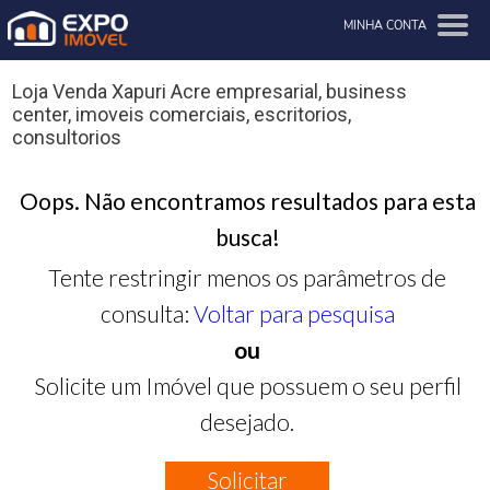
MINHA CONTA
Loja Venda Xapuri Acre empresarial, business
center, imoveis comerciais, escritorios,
consultorios
Oops. Não encontramos resultados para esta
busca!
Tente restringir menos os parâmetros de
consulta:
Voltar para pesquisa
ou
Solicite um Imóvel que possuem o seu perfil
desejado.
Solicitar