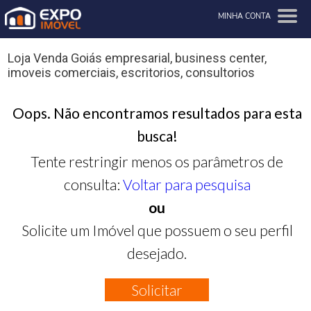
MINHA CONTA
Loja Venda Goiás empresarial, business center,
imoveis comerciais, escritorios, consultorios
Oops. Não encontramos resultados para esta
busca!
Tente restringir menos os parâmetros de
consulta:
Voltar para pesquisa
ou
Solicite um Imóvel que possuem o seu perfil
desejado.
Solicitar