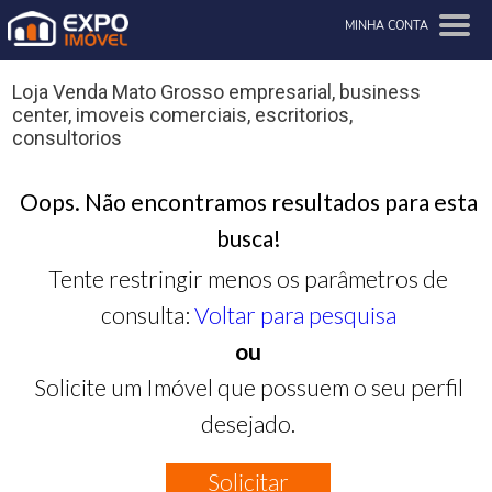
MINHA CONTA
Loja Venda Mato Grosso empresarial, business
center, imoveis comerciais, escritorios,
consultorios
Oops. Não encontramos resultados para esta
busca!
Tente restringir menos os parâmetros de
consulta:
Voltar para pesquisa
ou
Solicite um Imóvel que possuem o seu perfil
desejado.
Solicitar