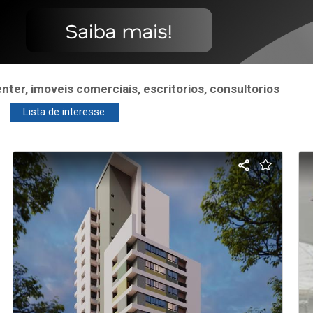
ter, imoveis comerciais, escritorios, consultorios
Lista de interesse