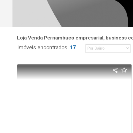
Loja Venda Pernambuco empresarial, business cen
Imóveis encontrados:
17