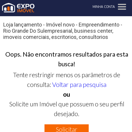
MINHA CONTA
Loja lançamento - Imóvel novo - Empreendimento -
Rio Grande Do Sulempresarial, business center,
imoveis comerciais, escritorios, consultorios
Oops. Não encontramos resultados para esta
busca!
Tente restringir menos os parâmetros de
consulta:
Voltar para pesquisa
ou
Solicite um Imóvel que possuem o seu perfil
desejado.
Solicitar