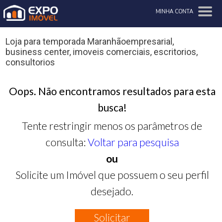
MINHA CONTA
Loja para temporada Maranhãoempresarial,
business center, imoveis comerciais, escritorios,
consultorios
Oops. Não encontramos resultados para esta
busca!
Tente restringir menos os parâmetros de
consulta:
Voltar para pesquisa
ou
Solicite um Imóvel que possuem o seu perfil
desejado.
Solicitar