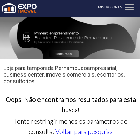
MINHA CONTA
Loja para temporada Pernambucoempresarial,
business center, imoveis comerciais, escritorios,
consultorios
Oops. Não encontramos resultados para esta
busca!
Tente restringir menos os parâmetros de
consulta:
Voltar para pesquisa