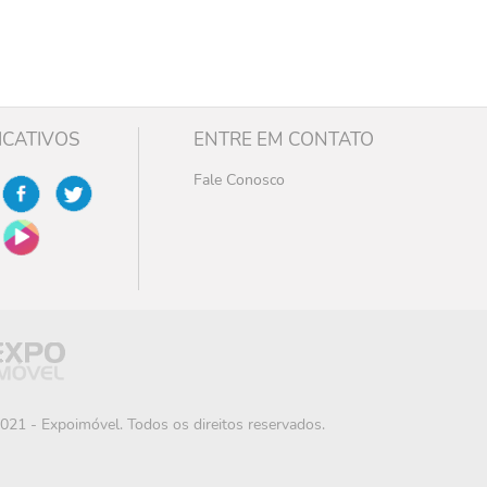
ICATIVOS
ENTRE EM CONTATO
Fale Conosco
021 - Expoimóvel. Todos os direitos reservados.