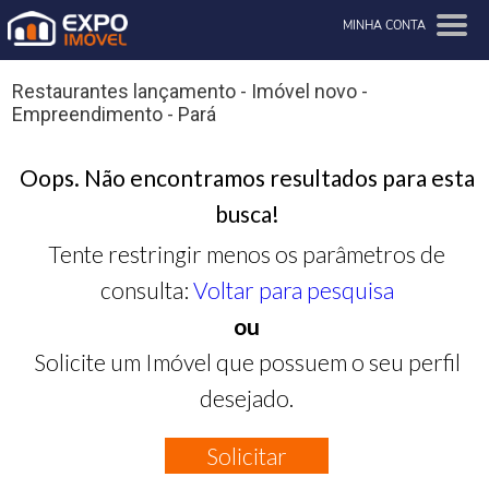
MINHA CONTA
Restaurantes lançamento - Imóvel novo -
Empreendimento - Pará
Oops. Não encontramos resultados para esta
busca!
Tente restringir menos os parâmetros de
consulta:
Voltar para pesquisa
ou
Solicite um Imóvel que possuem o seu perfil
desejado.
Solicitar