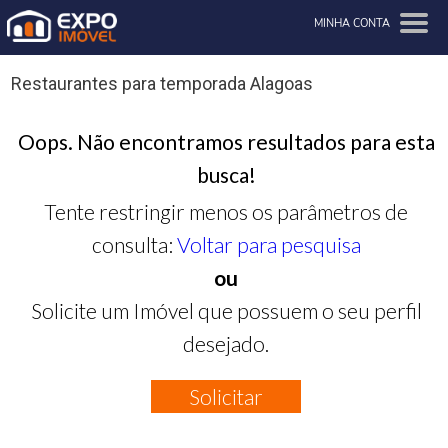
MINHA CONTA
Restaurantes para temporada Alagoas
Oops. Não encontramos resultados para esta
busca!
Tente restringir menos os parâmetros de
consulta:
Voltar para pesquisa
ou
Solicite um Imóvel que possuem o seu perfil
desejado.
Solicitar