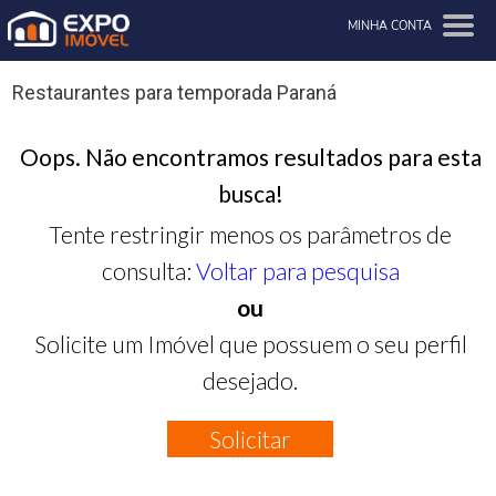
MINHA CONTA
Restaurantes para temporada Paraná
Oops. Não encontramos resultados para esta
busca!
Tente restringir menos os parâmetros de
consulta:
Voltar para pesquisa
ou
Solicite um Imóvel que possuem o seu perfil
desejado.
Solicitar