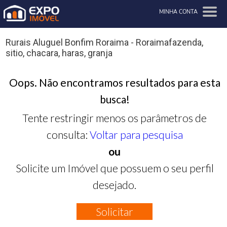
MINHA CONTA
Rurais Aluguel Bonfim Roraima - Roraimafazenda,
sitio, chacara, haras, granja
Oops. Não encontramos resultados para esta
busca!
Tente restringir menos os parâmetros de
consulta:
Voltar para pesquisa
ou
Solicite um Imóvel que possuem o seu perfil
desejado.
Solicitar