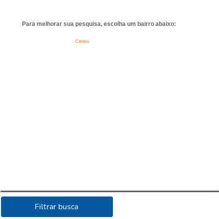
Para melhorar sua pesquisa, escolha um bairro abaixo:
Centro
Filtrar busca