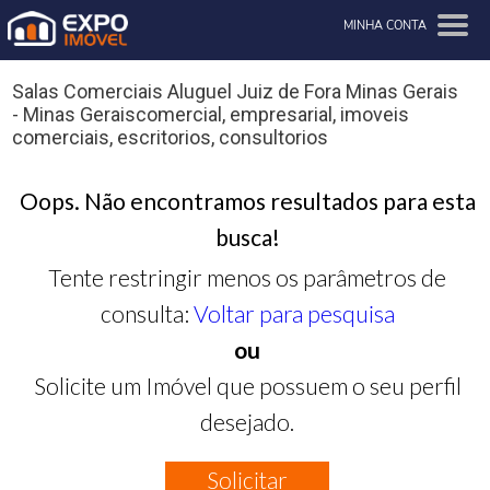
MINHA CONTA
Salas Comerciais Aluguel Juiz de Fora Minas Gerais
- Minas Geraiscomercial, empresarial, imoveis
comerciais, escritorios, consultorios
Oops. Não encontramos resultados para esta
busca!
Tente restringir menos os parâmetros de
consulta:
Voltar para pesquisa
ou
Solicite um Imóvel que possuem o seu perfil
desejado.
Solicitar