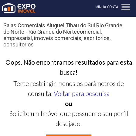
MINHA CONTA
Salas Comerciais Aluguel Tibau do Sul Rio Grande
do Norte - Rio Grande do Nortecomercial,
empresarial, imoveis comerciais, escritorios,
consultorios
Oops. Não encontramos resultados para esta
busca!
Tente restringir menos os parâmetros de
consulta:
Voltar para pesquisa
ou
Solicite um Imóvel que possuem o seu perfil
desejado.