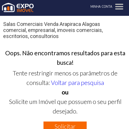
MINHA CONTA
Salas Comerciais Venda Arapiraca Alagoas
comercial, empresarial, imoveis comerciais,
escritorios, consultorios
Oops. Não encontramos resultados para esta
busca!
Tente restringir menos os parâmetros de
consulta:
Voltar para pesquisa
ou
Solicite um Imóvel que possuem o seu perfil
desejado.
Solicitar