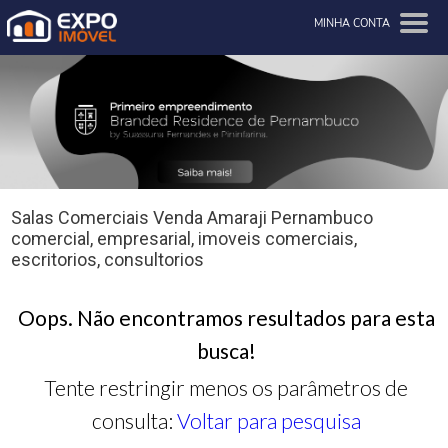
MINHA CONTA
Salas Comerciais Venda Amaraji Pernambuco
comercial, empresarial, imoveis comerciais,
escritorios, consultorios
Oops. Não encontramos resultados para esta
busca!
Tente restringir menos os parâmetros de
consulta:
Voltar para pesquisa