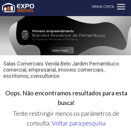
MINHA CONTA
Salas Comerciais Venda Belo Jardim Pernambuco
comercial, empresarial, imoveis comerciais,
escritorios, consultorios
Oops. Não encontramos resultados para esta
busca!
Tente restringir menos os parâmetros de
consulta:
Voltar para pesquisa