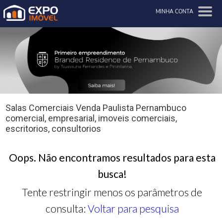
MINHA CONTA
Salas Comerciais Venda Paulista Pernambuco
comercial, empresarial, imoveis comerciais,
escritorios, consultorios
Oops. Não encontramos resultados para esta
busca!
Tente restringir menos os parâmetros de
consulta:
Voltar para pesquisa