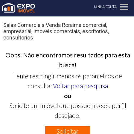
MINHA CONTA
Salas Comerciais Venda Roraima comercial,
empresarial, imoveis comerciais, escritorios,
consultorios
Oops. Não encontramos resultados para esta
busca!
Tente restringir menos os parâmetros de
consulta:
Voltar para pesquisa
ou
Solicite um Imóvel que possuem o seu perfil
desejado.
Solicitar