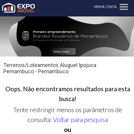
MINHA CONTA
Terrenos/Loteamentos Aluguel Ipojuca
Pernambuco - Pernambuco
Oops. Não encontramos resultados para esta
busca!
Tente restringir menos os parâmetros de
consulta:
Voltar para pesquisa
ou