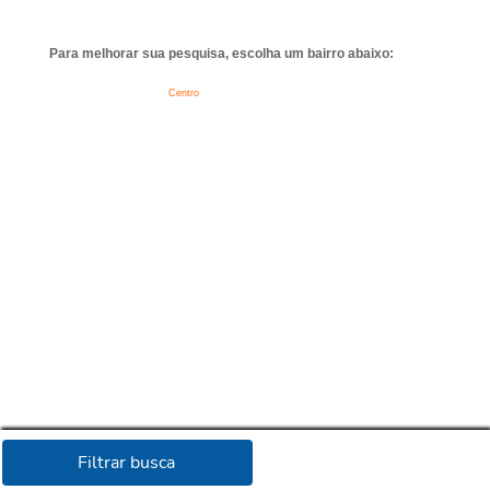
Para melhorar sua pesquisa, escolha um bairro abaixo:
Centro
Filtrar busca