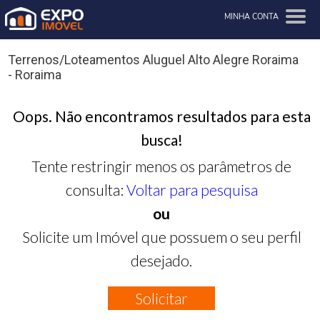
MINHA CONTA
Terrenos/Loteamentos Aluguel Alto Alegre Roraima
- Roraima
Oops. Não encontramos resultados para esta
busca!
Tente restringir menos os parâmetros de
consulta:
Voltar para pesquisa
ou
Solicite um Imóvel que possuem o seu perfil
desejado.
Solicitar