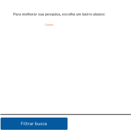
Para melhorar sua pesquisa, escolha um bairro abaixo:
Centro
Filtrar busca