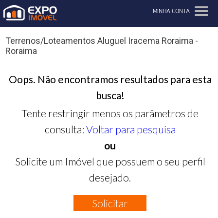
MINHA CONTA
Terrenos/Loteamentos Aluguel Iracema Roraima -
Roraima
Oops. Não encontramos resultados para esta
busca!
Tente restringir menos os parâmetros de
consulta:
Voltar para pesquisa
ou
Solicite um Imóvel que possuem o seu perfil
desejado.
Solicitar