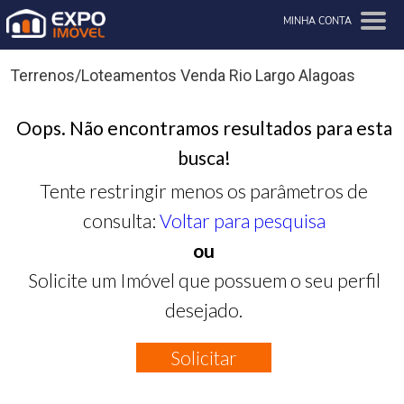
MINHA CONTA
Terrenos/Loteamentos Venda Rio Largo Alagoas
Oops. Não encontramos resultados para esta
busca!
Tente restringir menos os parâmetros de
consulta:
Voltar para pesquisa
ou
Solicite um Imóvel que possuem o seu perfil
desejado.
Solicitar