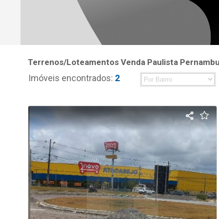
Terrenos/Loteamentos Venda Paulista Pernamb
Imóveis encontrados:
2