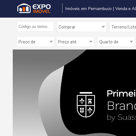
Imóveis em Pernambuco | Venda e A