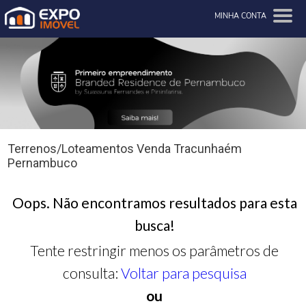
MINHA CONTA
Terrenos/Loteamentos Venda Tracunhaém
Pernambuco
Oops. Não encontramos resultados para esta
busca!
Tente restringir menos os parâmetros de
consulta:
Voltar para pesquisa
ou