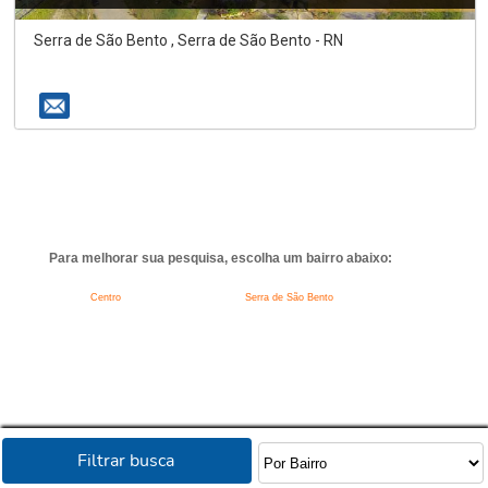
Serra de São Bento , Serra de São Bento - RN
Para melhorar sua pesquisa, escolha um bairro abaixo:
Centro
Serra de São Bento
Filtrar busca