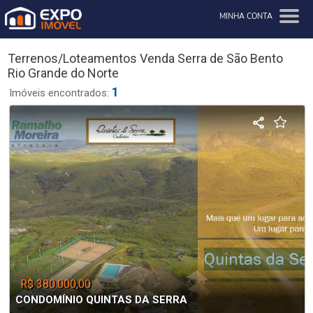
MINHA CONTA
Terrenos/Loteamentos Venda Serra de São Bento
Rio Grande do Norte
1
Imóveis encontrados:
R$ 380.000,00
CONDOMÍNIO QUINTAS DA SERRA